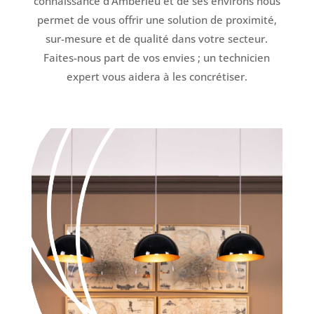
connaissance d’Ambérieu et de ses environs nous
permet de vous offrir une solution de proximité,
sur-mesure et de qualité dans votre secteur.
Faites-nous part de vos envies ; un technicien
expert vous aidera à les concrétiser.