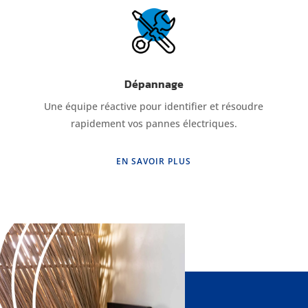
Dépannage
Une équipe réactive pour identifier et résoudre
rapidement vos pannes électriques.
EN SAVOIR PLUS