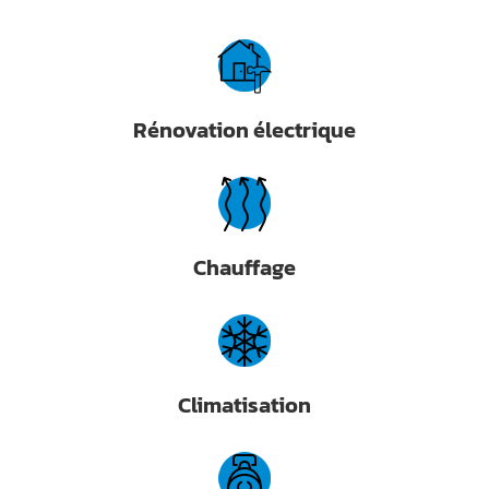
Rénovation électrique
Chauffage
Climatisation