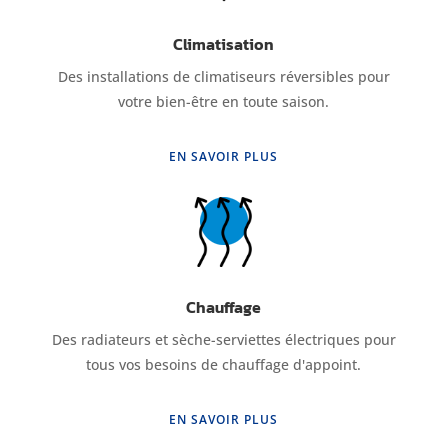
Climatisation
Des installations de climatiseurs réversibles pour
votre bien-être en toute saison.
EN SAVOIR PLUS
Chauffage
Des radiateurs et sèche-serviettes électriques pour
tous vos besoins de chauffage d'appoint.
EN SAVOIR PLUS