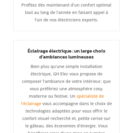
Profitez dès maintenant d’un confort optimal
tout au long de l’année en faisant appel à
l’un de nos électriciens experts.
Éclairage électrique : un large choix
d’ambiances lumineuses
Bien plus qu’une simple installation
électrique, GH Elec vous propose de
composer l’ambiance de votre intérieur, que
vous préfériez une atmosphère cosy,
moderne ou festive. Un
spécialiste de
l’éclairage
vous accompagne dans le choix de
technologies adaptées pour vous offrir le
confort visuel recherché et, petite cerise sur
le gâteau, des économies d’énergie. Vous