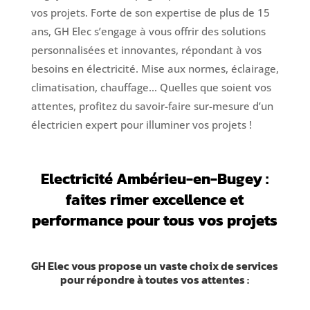
vos projets. Forte de son expertise de plus de 15
ans, GH Elec s’engage à vous offrir des solutions
personnalisées et innovantes, répondant à vos
besoins en électricité. Mise aux normes, éclairage,
climatisation, chauffage… Quelles que soient vos
attentes, profitez du savoir-faire sur-mesure d’un
électricien expert pour illuminer vos projets !
Electricité Ambérieu-en-Bugey :
faites rimer excellence et
performance pour tous vos projets
GH Elec vous propose un vaste choix de services
pour répondre à toutes vos attentes :