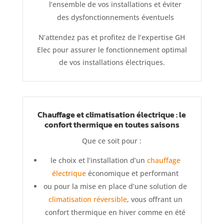
l’ensemble de vos installations et éviter
des dysfonctionnements éventuels
N’attendez pas et profitez de l’expertise GH
Elec pour assurer le fonctionnement optimal
de vos installations électriques.
Chauffage et climatisation électrique : le
confort thermique en toutes saisons
Que ce soit pour :
le choix et l’installation d’un
chauffage
électrique
économique et performant
ou pour la mise en place d’une solution de
climatisation réversible
, vous offrant un
confort thermique en hiver comme en été