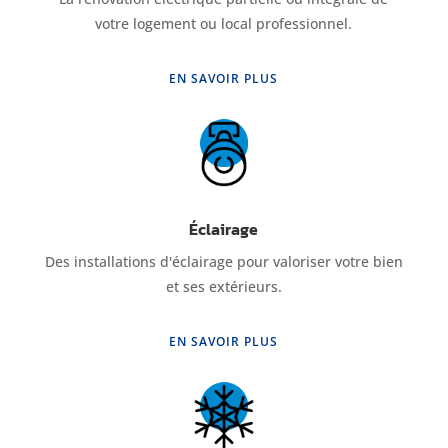
votre logement ou local professionnel.
EN SAVOIR PLUS
Éclairage
Des installations d'éclairage pour valoriser votre bien
et ses extérieurs.
EN SAVOIR PLUS