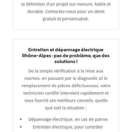
la définition d’un projet sur-mesure, fiable et
durable. Contactez-nous pour un devis
gratuit et personnalisé.
Entretien et dépannage électrique
Rhône-Alpes : pas de problème, que des
solutions !
De la simple vérification à la mise aux
normes, en passant par le diagnostic et le
remplacement de pièces défectueuses, votre
technicien certifié intervient rapidement et
vous fournit ses meilleurs conseils, quelle
que soit la situation :
Dépannage électrique, en cas de panne
Entretien électrique, pour contrôler