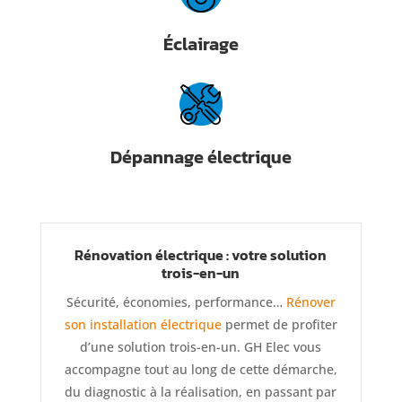
Éclairage
Dépannage électrique
Rénovation électrique : votre solution
trois-en-un
Sécurité, économies, performance…
Rénover
son installation électrique
permet de profiter
d’une solution trois-en-un. GH Elec vous
accompagne tout au long de cette démarche,
du diagnostic à la réalisation, en passant par