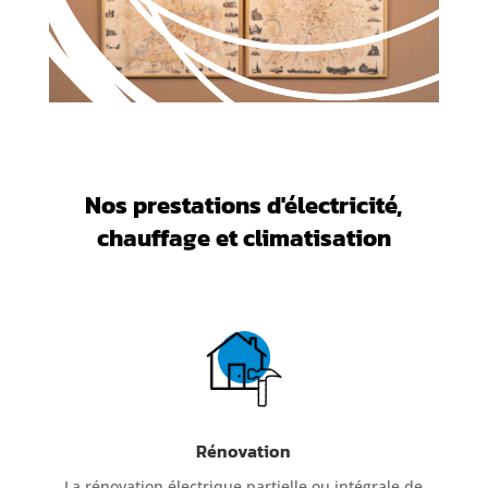
Nos prestations d'électricité,
chauffage et climatisation
Rénovation
La rénovation électrique partielle ou intégrale de