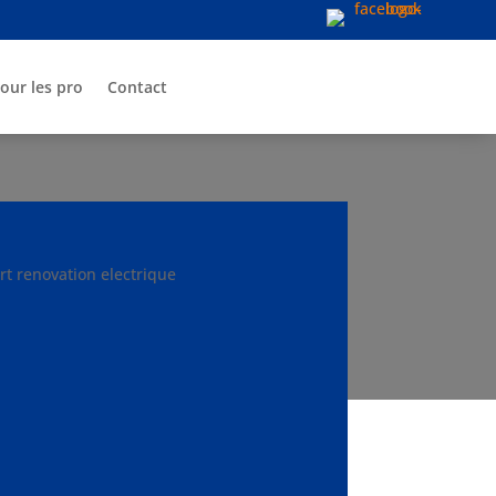
our les pro
Contact