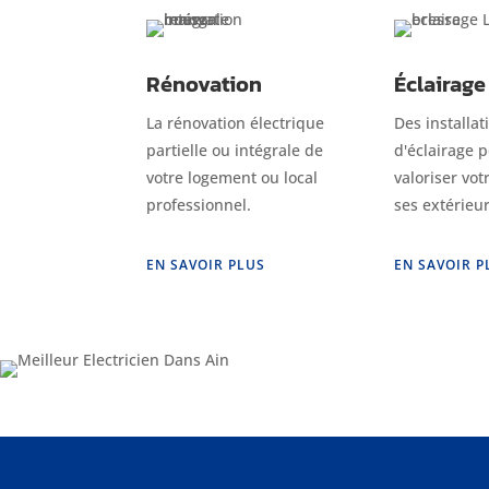
Rénovation
Éclairage
La rénovation électrique
Des installat
partielle ou intégrale de
d'éclairage 
votre logement ou local
valoriser vot
professionnel.
ses extérieur
EN SAVOIR PLUS
EN SAVOIR P