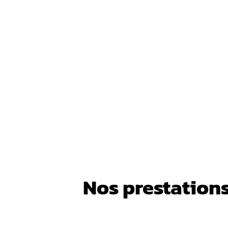
Nos prestations