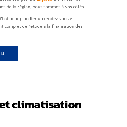
es de la région, nous sommes à vos côtés.
’hui pour planifier un rendez-vous et
complet de l’étude à la finalisation des
IS
 et climatisation