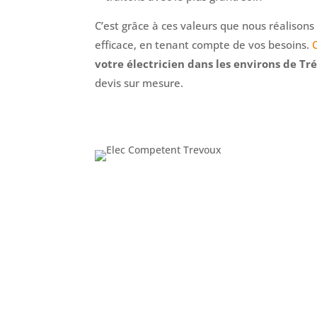
C’est grâce à ces valeurs que nous réalison
efficace, en tenant compte de vos besoins.
votre électricien dans les environs de Tr
devis sur mesure.