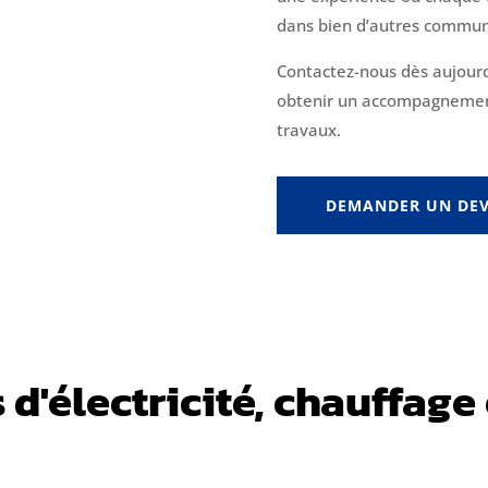
dans bien d’autres commun
Contactez-nous dès aujourd
obtenir un accompagnement 
travaux.
DEMANDER UN DEV
 d'électricité, chauffage